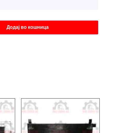
Додај во кошница