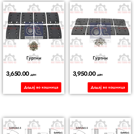
Гуртни
Гуртни
3,650.00
3,950.00
ден
ден
Додај во кошница
Додај во кошница