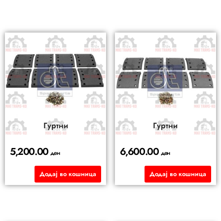
Гуртни
Гуртни
5,200.00
6,600.00
ден
ден
Додај во кошница
Додај во кошница