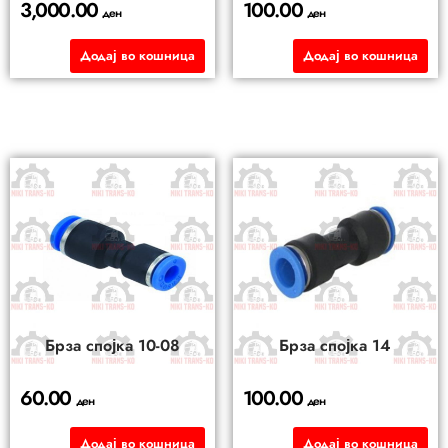
3,000.00
100.00
ден
ден
Додај во кошница
Додај во кошница
Брза спојка 10-08
Брза спојка 14
60.00
100.00
ден
ден
Додај во кошница
Додај во кошница