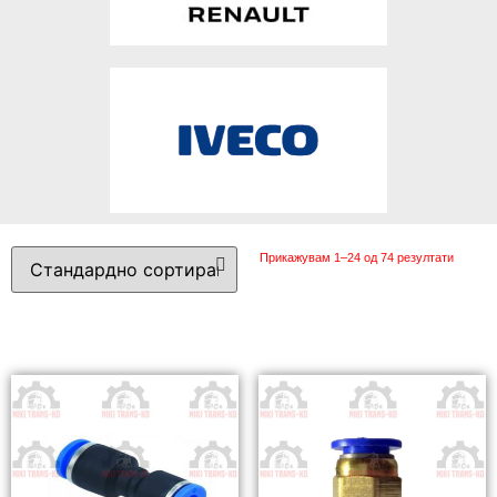
Прикажувам 1–24 од 74 резултати