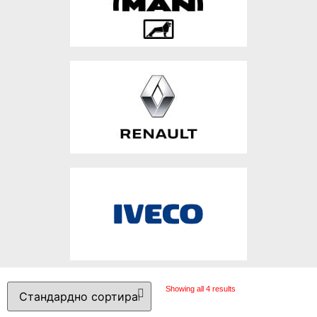
Showing all 4 results