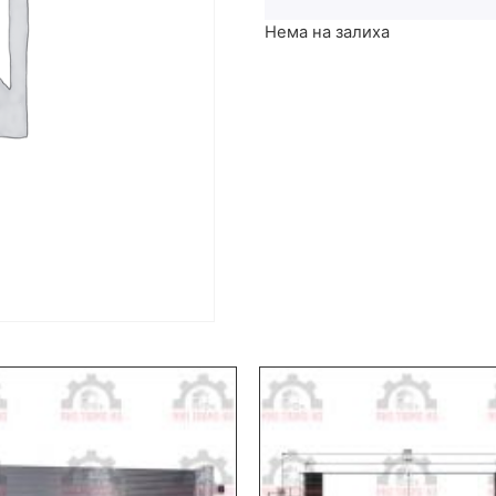
Нема на залиха