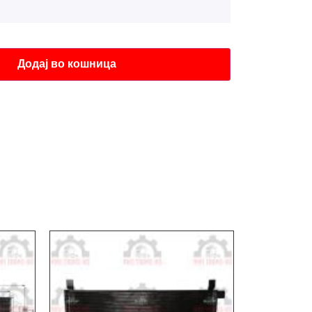
Додај во кошница