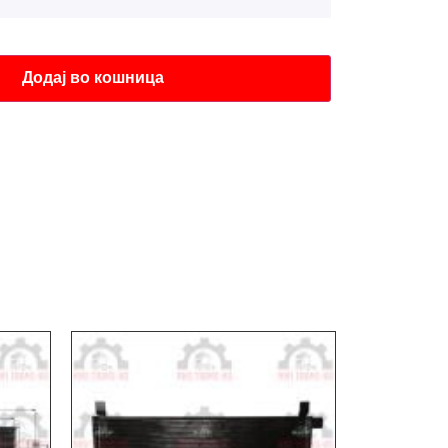
Додај во кошница