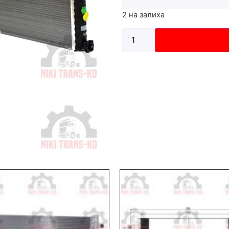
2 на залиха