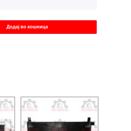
Додај во кошница