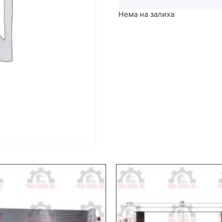
Нема на залиха