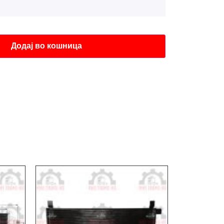
Додај во кошница