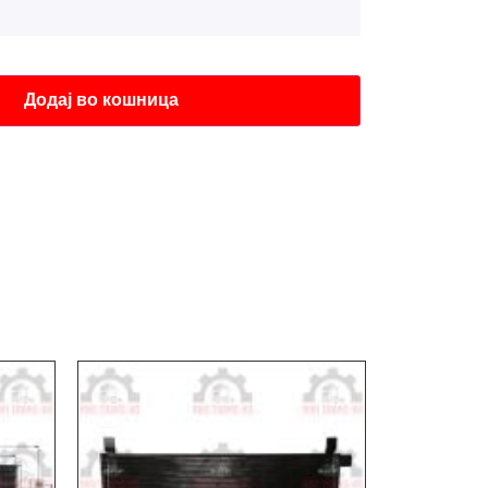
Додај во кошница