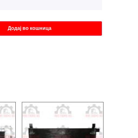
Додај во кошница