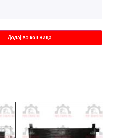
Додај во кошница