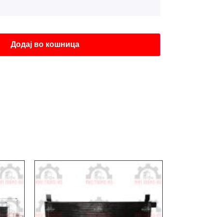
Додај во кошница