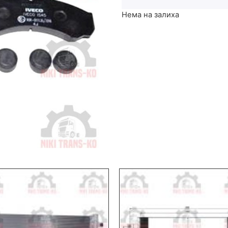
Нема на залиха