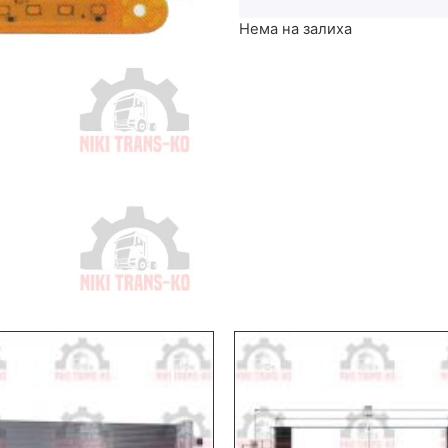
Нема на залиха