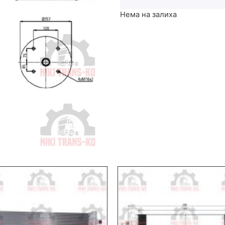
Нема на залиха