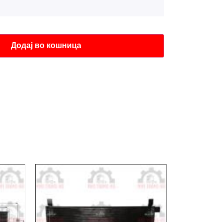
Додај во кошница