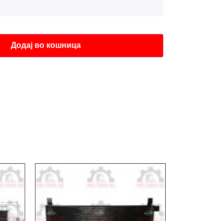
Додај во кошница