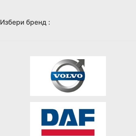
Избери бренд :