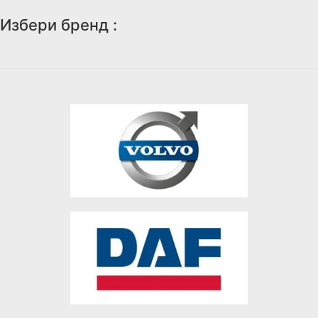
Избери бренд :